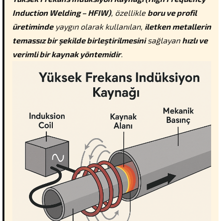
Induction Welding – HFIW)
, özellikle
boru ve profil
üretiminde
yaygın olarak kullanılan,
iletken metallerin
temassız bir şekilde birleştirilmesini
sağlayan
hızlı ve
verimli bir kaynak yöntemidir
.