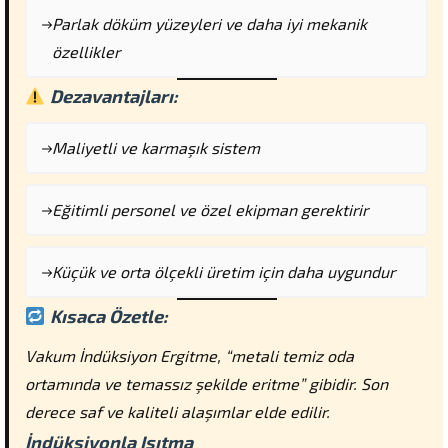
Parlak döküm yüzeyleri ve daha iyi mekanik
özellikler
Dezavantajları:
Maliyetli ve karmaşık sistem
Eğitimli personel ve özel ekipman gerektirir
Küçük ve orta ölçekli üretim için daha uygundur
Kısaca Özetle:
Vakum İndüksiyon Ergitme, “metali temiz oda
ortamında ve temassız şekilde eritme” gibidir. Son
derece saf ve kaliteli alaşımlar elde edilir.
İndüksiyonla Isıtma