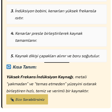
İndüksiyon bobini, kenarları yüksek frekansla
ısıtır.
Kenarlar presle birleştirilerek kaynak
tamamlanır.
Kaynak dikişi çapakları alınır ve boru soğutulur.
Kısa Tanım:
Yüksek Frekans İndüksiyon Kaynağı
, metali
“yakmadan” ve “temas etmeden” yüzeyini ısıtarak
birleştiren hızlı, temiz ve verimli bir kaynaktır.
Bize
Sorabilirsiniz