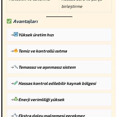
birleştirme
Avantajları
Yüksek üretim hızı
Temiz ve kontrollü ısıtma
Temassız ve aşınmasız sistem
Hassas kontrol edilebilir kaynak bölgesi
Enerji verimliliği yüksek
Ekstra dolgu malzemesi gerekmez