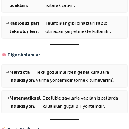
ocakları:
ısıtarak çalışır.
Kablosuz şarj
Telefonlar gibi cihazları kablo
teknolojileri:
olmadan şarj etmekte kullanılır.
Diğer Anlamlar:
Mantıkta
Tekil gözlemlerden genel kurallara
İndüksiyon:
varma yöntemidir (örnek: tümevarım).
Matematiksel
Özellikle sayılarla yapılan ispatlarda
İndüksiyon:
kullanılan güçlü bir yöntemdir.