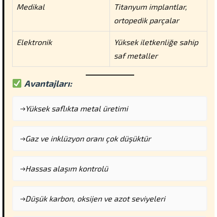
Medikal
Titanyum implantlar,
ortopedik parçalar
Elektronik
Yüksek iletkenliğe sahip
saf metaller
Avantajları:
Yüksek saflıkta metal üretimi
Gaz ve inklüzyon oranı çok düşüktür
Hassas alaşım kontrolü
Düşük karbon, oksijen ve azot seviyeleri