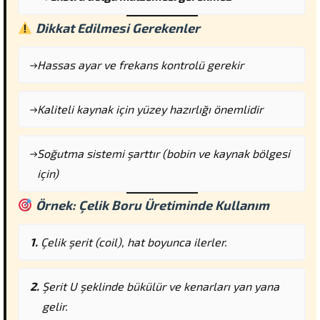
Dikkat Edilmesi Gerekenler
Hassas ayar ve frekans kontrolü gerekir
Kaliteli kaynak için yüzey hazırlığı önemlidir
Soğutma sistemi şarttır (bobin ve kaynak bölgesi
için)
Örnek: Çelik Boru Üretiminde Kullanım
Çelik şerit (coil), hat boyunca ilerler.
Şerit U şeklinde bükülür ve kenarları yan yana
gelir.