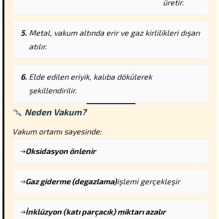
üretir.
Metal, vakum altında erir ve gaz kirlilikleri dışarı
atılır.
Elde edilen eriyik, kalıba dökülerek
şekillendirilir.
Neden Vakum?
Vakum ortamı sayesinde:
Oksidasyon önlenir
Gaz giderme (degazlama)
işlemi gerçekleşir
İnklüzyon (katı parçacık) miktarı azalır