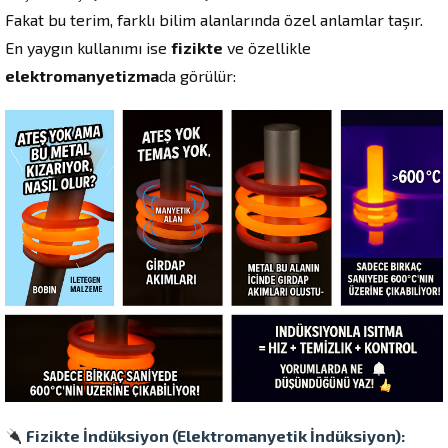
Fakat bu terim, farklı bilim alanlarında özel anlamlar taşır.
En yaygın kullanımı ise
fizikte
ve özellikle
elektromanyetizma
da görülür:
Fizikte İndüksiyon (Elektromanyetik İndüksiyon):