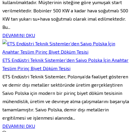
kullanılmaktadır. Müşterinin isteğine göre yumuşak start
verilmektedir. Bobinler 500 KW a kadar hava soğutmalı 500
KW tan yukarı su+hava soğutmalı olarak imal edilmektedir.
Bu...
DEVAMINI OKU
ETS Endüstri Teknik Sistemler’den Saivo Polska İçin Anahtar
Teslim Pirinç Biyet Döküm Tesisi
ETS Endüstri Teknik Sistemler, Polonya’da faaliyet gösteren
ve demir dışı metaller sektöründe üretim gerçekleştiren
Saivo Polska için modern bir pirinç biyet döküm tesisinin
mühendislik, üretim ve devreye alma çalışmalarını başarıyla
tamamlamıştır. Saivo Polska, demir dışı metallerin
ergitilmesi ve işlenmesi alanında...
DEVAMINI OKU