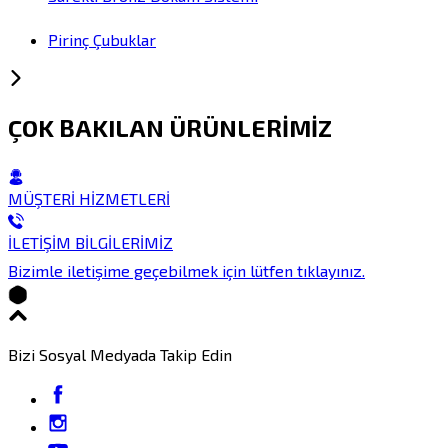
Pirinç Çubuklar
ÇOK BAKILAN ÜRÜNLERİMİZ
MÜŞTERİ HİZMETLERİ
İLETİŞİM BİLGİLERİMİZ
Bizimle iletişime geçebilmek için lütfen tıklayınız.
Bizi Sosyal Medyada Takip Edin