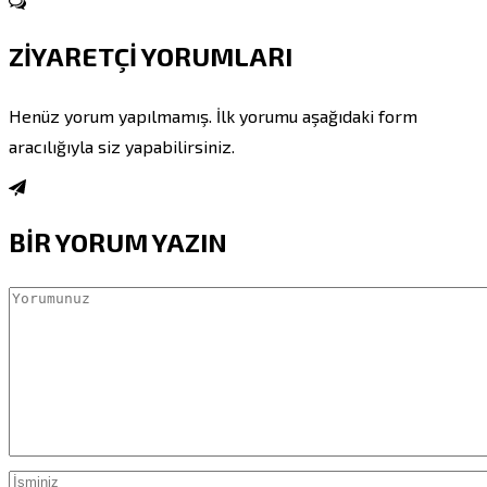
ZİYARETÇİ YORUMLARI
Henüz yorum yapılmamış. İlk yorumu aşağıdaki form
aracılığıyla siz yapabilirsiniz.
BİR YORUM YAZIN