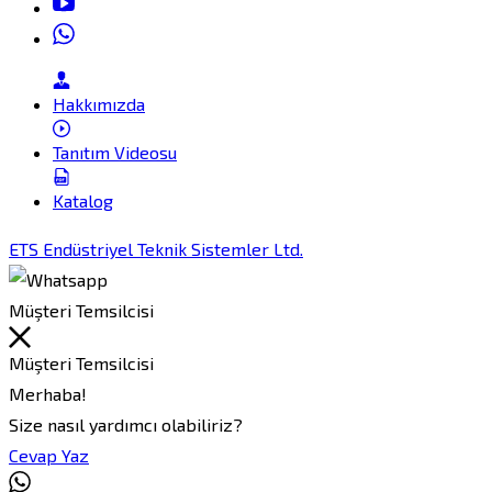
Hakkımızda
Tanıtım Videosu
Katalog
ETS Endüstriyel Teknik Sistemler Ltd.
Müşteri Temsilcisi
Müşteri Temsilcisi
Merhaba!
Size nasıl yardımcı olabiliriz?
Cevap Yaz