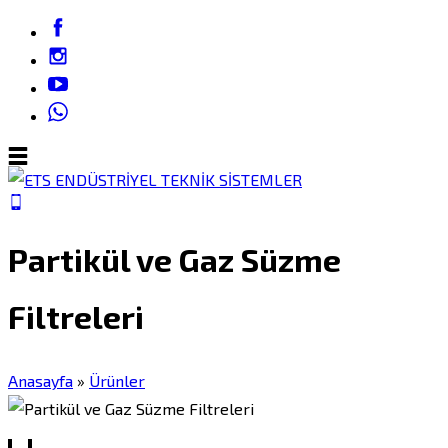
Partikül ve Gaz Süzme
Filtreleri
Anasayfa
»
Ürünler