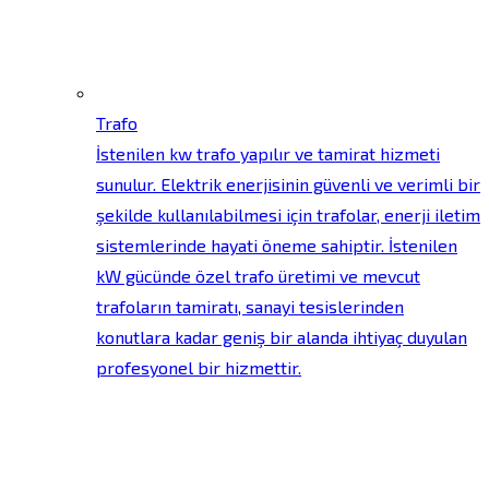
Trafo
İstenilen kw trafo yapılır ve tamirat hizmeti
sunulur. Elektrik enerjisinin güvenli ve verimli bir
şekilde kullanılabilmesi için trafolar, enerji iletim
sistemlerinde hayati öneme sahiptir. İstenilen
kW gücünde özel trafo üretimi ve mevcut
trafoların tamiratı, sanayi tesislerinden
konutlara kadar geniş bir alanda ihtiyaç duyulan
profesyonel bir hizmettir.