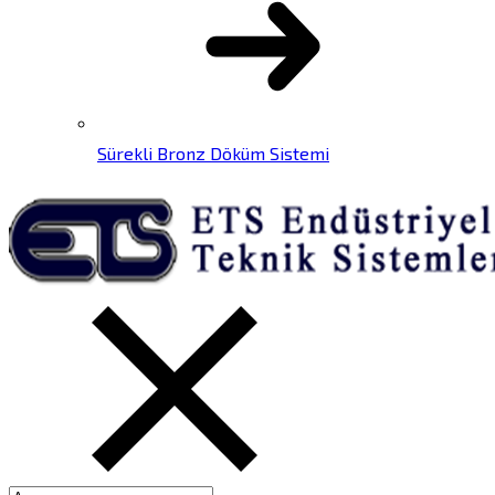
Sürekli Bronz Döküm Sistemi