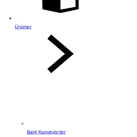
Ürünler
Bant Konveyörler