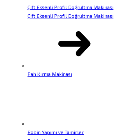
Çift Eksenli Profil Doğrultma Makinası
Çift Eksenli Profil Doğrultma Makinası
Pah Kırma Makinası
Bobin Yapımı ve Tamirler