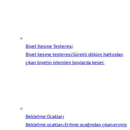
Biyet Kesme Testeresi
Biyet kesme testeresi.Sürekli döküm hattından
çıkan biyetin istenilen boylarda keser.
Bekletme Ocakları
Bekletme ocakları.Eritme ocağından çıkan,erimiş