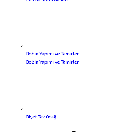
Bobin Yapımı ve Tamirler
Bobin Yapımı ve Tamirler
Biyet Tav Ocağı