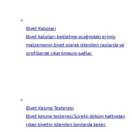
Biyet Kalıpları
Biyet kalıpları bekletme ocağındaki erimiş
malzemenin biyet olarak istenilen çaplarda ve
profillerde çıkarılmasını sağlar.
Biyet Kesme Testeresi
Biyet kesme testeresi.Sürekli döküm hattından
çıkan biyetin istenilen boylarda keser.