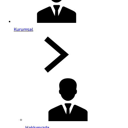
Kurumsal
Hakkımızda