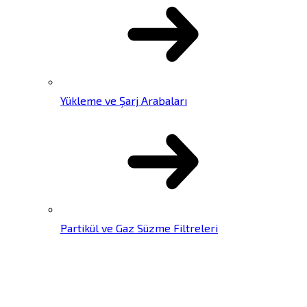
Yükleme ve Şarj Arabaları
Partikül ve Gaz Süzme Filtreleri