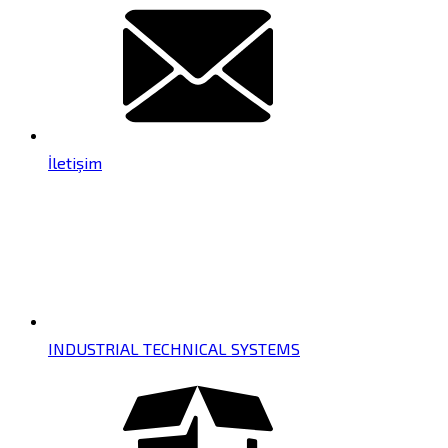
İletişim
INDUSTRIAL TECHNICAL SYSTEMS