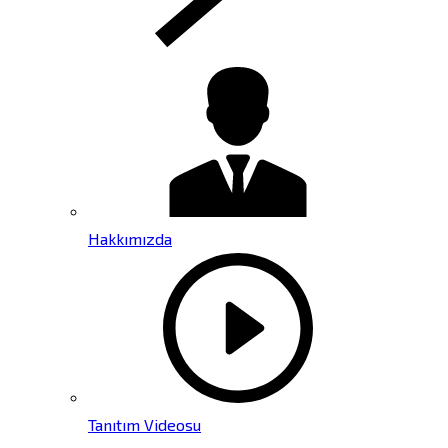
Hakkımızda
Tanıtım Videosu