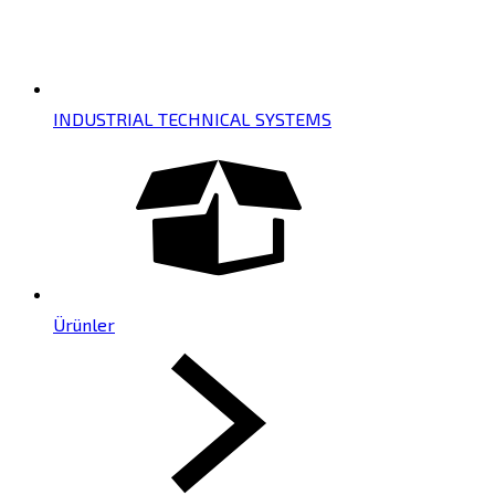
INDUSTRIAL TECHNICAL SYSTEMS
Ürünler