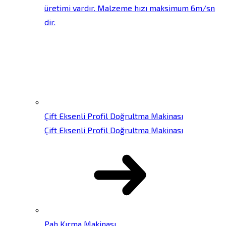
üretimi vardır. Malzeme hızı maksimum 6m/sn
dir.
Çift Eksenli Profil Doğrultma Makinası
Çift Eksenli Profil Doğrultma Makinası
Pah Kırma Makinası