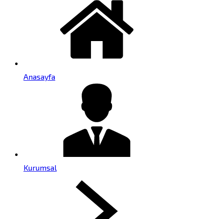
Anasayfa
Kurumsal