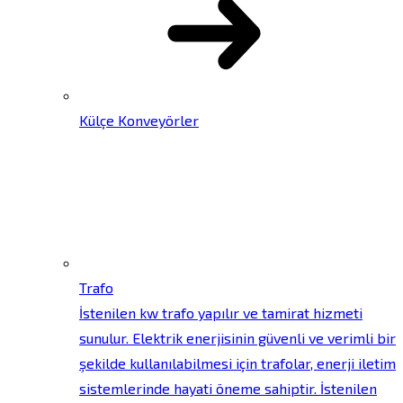
Külçe Konveyörler
Trafo
İstenilen kw trafo yapılır ve tamirat hizmeti
sunulur. Elektrik enerjisinin güvenli ve verimli bir
şekilde kullanılabilmesi için trafolar, enerji iletim
sistemlerinde hayati öneme sahiptir. İstenilen