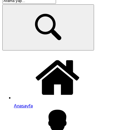
Anasayfa