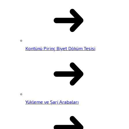
Kontünü Pirinç Biyet Döküm Tesisi
Yükleme ve Şarj Arabaları