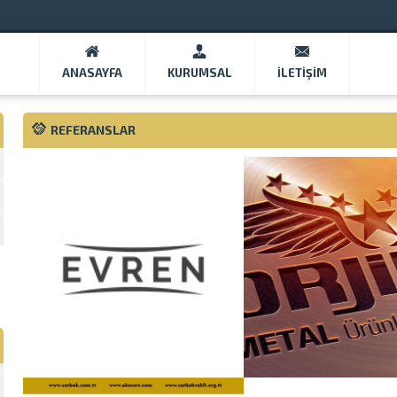
ANASAYFA
KURUMSAL
İLETIŞIM
REFERANSLAR