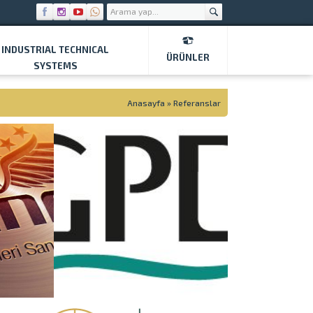
INDUSTRIAL TECHNICAL
ÜRÜNLER
SYSTEMS
Anasayfa
»
Referanslar