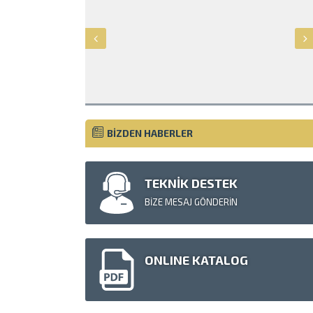
BİZDEN HABERLER
TEKNİK DESTEK
BİZE MESAJ GÖNDERİN
Müşteri Temsilcisi
ONLINE KATALOG